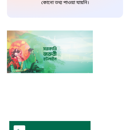
কোনো তথ্য পাওয়া যায়নি।