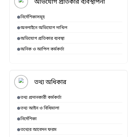
অভিযোগ প্রতিকার ব্যবস্থাপনা
নির্দেশিকাসমূহ
অনলাইনে অভিযোগ দাখিল
অভিযোগ প্রতিকার ব্যবস্থা
অনিক ও আপিল কর্মকর্তা
তথ্য অধিকার
তথ্য প্রদানকারী কর্মকর্তা
তথ্য আইন ও বিধিমালা
নির্দেশিকা
তথ্যের আবেদন ফরম