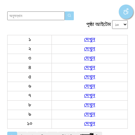
পৃষ্ঠা আইটেম
১
দেখুন
২
দেখুন
৩
দেখুন
৪
দেখুন
৫
দেখুন
৬
দেখুন
৭
দেখুন
৮
দেখুন
৯
দেখুন
১০
দেখুন