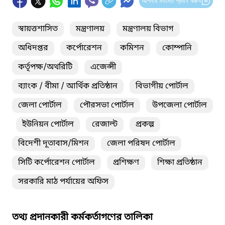
আপনার মতামত প্রদান করুন
স্বায়ত্তশাসিত
মন্ত্রণালয়
মন্ত্রণালয় বিভাগ
অধিদপ্তর
কর্পোরেশন
কমিশন
কোম্পানি
কর্তৃপক্ষ/অথরিটি
এজেন্সী
ব্যাংক / বীমা / আর্থিক প্রতিষ্ঠান
বিভাগীয় পোর্টাল
জেলা পোর্টাল
পৌরসভা পোর্টাল
উপজেলা পোর্টাল
ইউনিয়ন পোর্টাল
রেজাল্ট
প্রকল্প
বিদেশী দূতাবাস/মিশন
জেলা পরিষদ পোর্টাল
সিটি কর্পোরেশন পোর্টাল
প্রশিক্ষণ
শিক্ষা প্রতিষ্ঠান
সরকারি মাঠ পর্যায়ের অফিস
তথ্য প্রদানকারী কর্মকর্তাগণের তালিকা